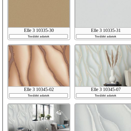
Elle 3 10335-30
Elle 3 10335-31
További adatok
További adatok
Elle 3 10345-02
Elle 3 10345-07
További adatok
További adatok