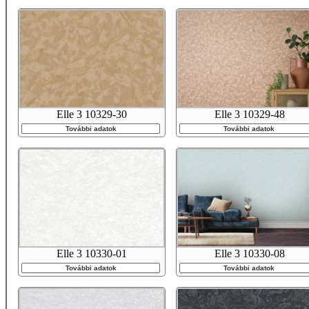
Elle 3 10329-30
Elle 3 10329-48
További adatok
További adatok
Elle 3 10330-01
Elle 3 10330-08
További adatok
További adatok