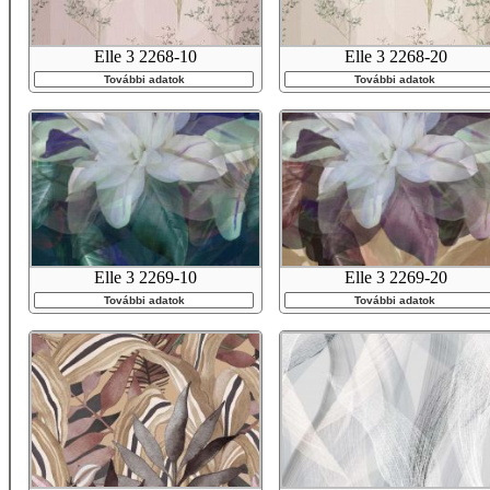
Elle 3 2268-10
Elle 3 2268-20
További adatok
További adatok
Elle 3 2269-10
Elle 3 2269-20
További adatok
További adatok