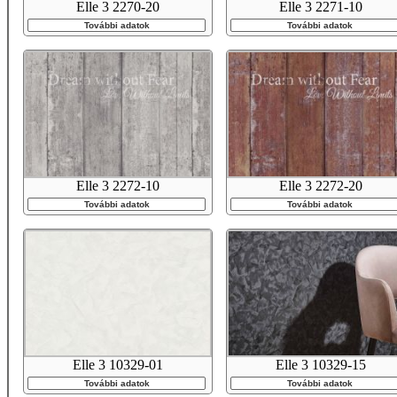
Elle 3 2270-20
Elle 3 2271-10
További adatok
További adatok
Elle 3 2272-10
Elle 3 2272-20
További adatok
További adatok
Elle 3 10329-01
Elle 3 10329-15
További adatok
További adatok