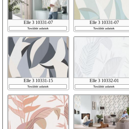
Elle 3 10331-07
Elle 3 10331-07
További adatok
További adatok
Elle 3 10331-15
Elle 3 10332-01
További adatok
További adatok