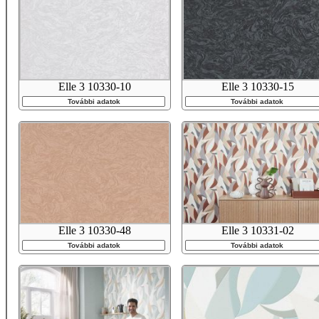
Elle 3 10330-10
Elle 3 10330-15
További adatok
További adatok
Elle 3 10330-48
Elle 3 10331-02
További adatok
További adatok