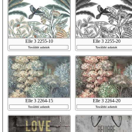
Elle 3 2255-10
Elle 3 2255-20
További adatok
További adatok
Elle 3 2264-15
Elle 3 2264-20
További adatok
További adatok