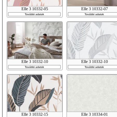
Elle 3 10332-05
Elle 3 10332-07
További adatok
További adatok
Elle 3 10332-10
Elle 3 10332-10
További adatok
További adatok
Elle 3 10332-15
Elle 3 10334-01