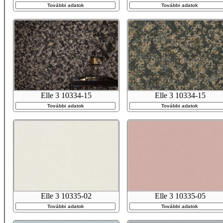
További adatok
További adatok
Elle 3 10334-15
Elle 3 10334-15
További adatok
További adatok
Elle 3 10335-02
Elle 3 10335-05
További adatok
További adatok