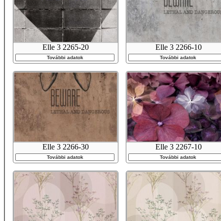
Elle 3 2265-20
Elle 3 2266-10
További adatok
További adatok
Elle 3 2266-30
Elle 3 2267-10
További adatok
További adatok