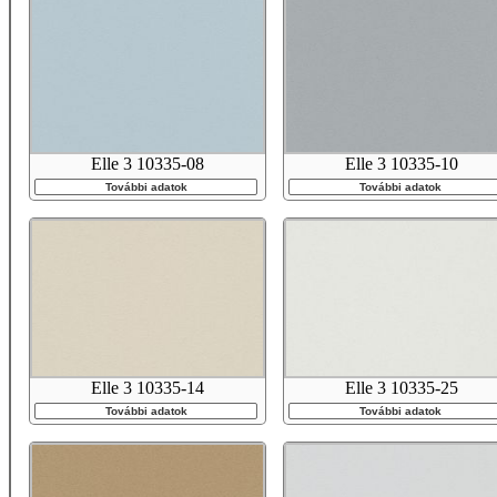
Elle 3 10335-08
Elle 3 10335-10
További adatok
További adatok
Elle 3 10335-14
Elle 3 10335-25
További adatok
További adatok