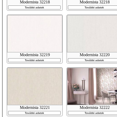
Modernista 32218
Modernista 32218
További adatok
További adatok
Modernista 32219
Modernista 32220
További adatok
További adatok
Modernista 32221
Modernista 32222
További adatok
További adatok