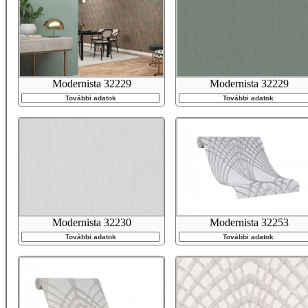
Modernista 32229
Modernista 32229
További adatok
További adatok
Modernista 32230
Modernista 32253
További adatok
További adatok