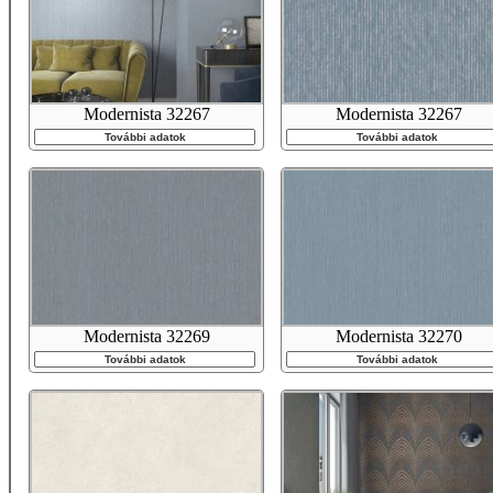
Modernista 32267
Modernista 32267
További adatok
További adatok
Modernista 32269
Modernista 32270
További adatok
További adatok