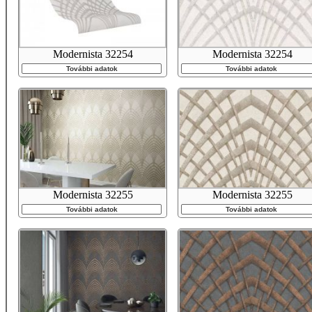
Modernista 32254
Modernista 32254
További adatok
További adatok
Modernista 32255
Modernista 32255
További adatok
További adatok