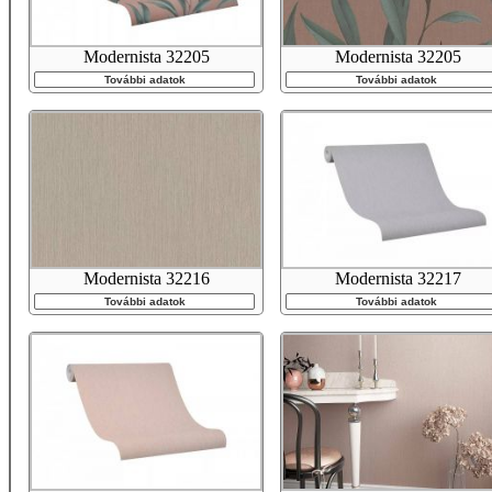
Modernista 32205
Modernista 32205
További adatok
További adatok
Modernista 32216
Modernista 32217
További adatok
További adatok