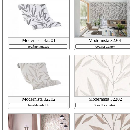
Modernista 32201
Modernista 32201
További adatok
További adatok
Modernista 32202
Modernista 32202
További adatok
További adatok