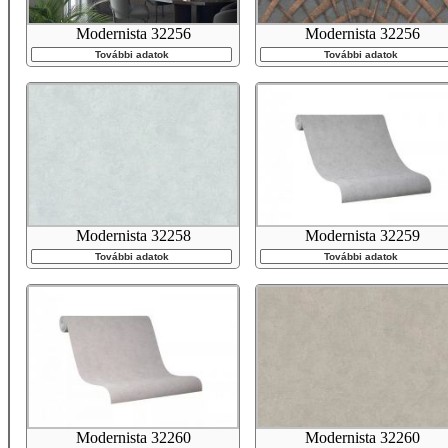
Modernista 32256
Modernista 32256
További adatok
További adatok
Modernista 32258
Modernista 32259
További adatok
További adatok
Modernista 32260
Modernista 32260