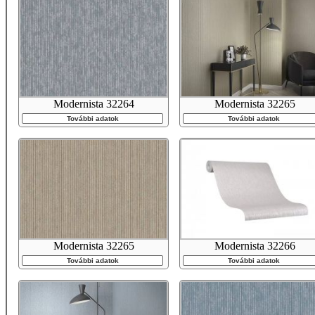
Modernista 32264
Modernista 32265
További adatok
További adatok
Modernista 32265
Modernista 32266
További adatok
További adatok