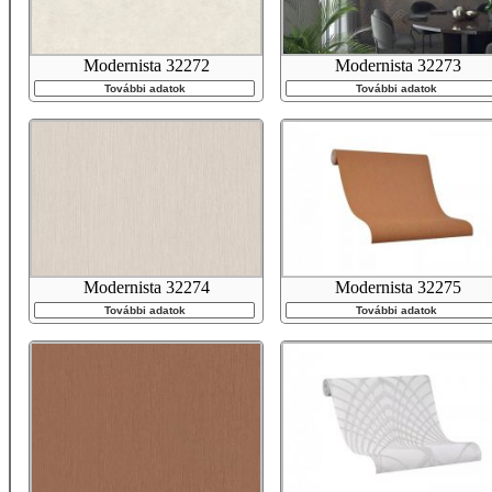
Modernista 32272
Modernista 32273
További adatok
További adatok
Modernista 32274
Modernista 32275
További adatok
További adatok