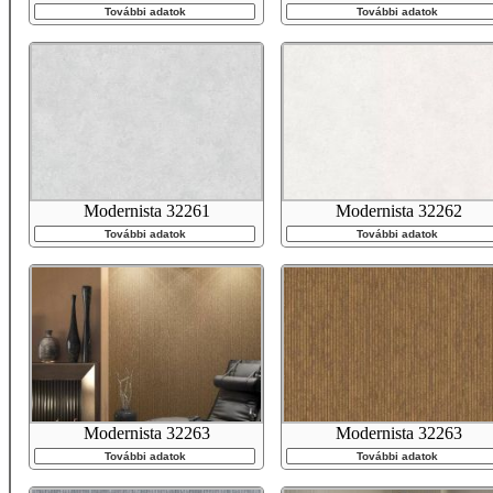
További adatok
További adatok
Modernista 32261
Modernista 32262
További adatok
További adatok
Modernista 32263
Modernista 32263
További adatok
További adatok