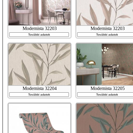
Modernista 32203
Modernista 32203
További adatok
További adatok
Modernista 32204
Modernista 32205
További adatok
További adatok