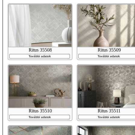
Ritus 35508
Ritus 35509
További adatok
További adatok
Ritus 35510
Ritus 35511
További adatok
További adatok