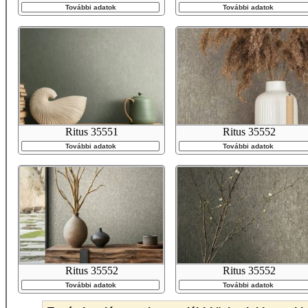
További adatok
További adatok
Ritus 35551
Ritus 35552
További adatok
További adatok
Ritus 35552
Ritus 35552
További adatok
További adatok