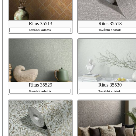
Ritus 35513
Ritus 35518
További adatok
További adatok
Ritus 35529
Ritus 35530
További adatok
További adatok