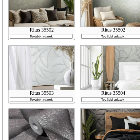
Ritus 35502
Ritus 35502
További adatok
További adatok
Ritus 35503
Ritus 35504
További adatok
További adatok