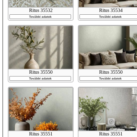
Ritus 35532
Ritus 35534
További adatok
További adatok
Ritus 35550
Ritus 35550
További adatok
További adatok
Ritus 35551
Ritus 35551