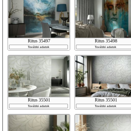
Ritus 35497
Ritus 35498
További adatok
További adatok
Ritus 35501
Ritus 35501
További adatok
További adatok