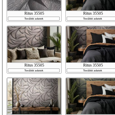
Ritus 35505
Ritus 35505
További adatok
További adatok
Ritus 35505
Ritus 35505
További adatok
További adatok