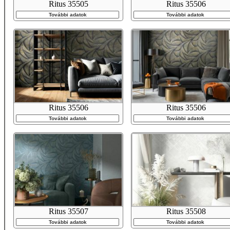
Ritus 35505
Ritus 35506
További adatok
További adatok
Ritus 35506
Ritus 35506
További adatok
További adatok
Ritus 35507
Ritus 35508
További adatok
További adatok