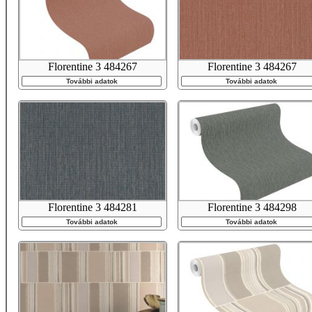
Florentine 3 484267
Florentine 3 484267
További adatok
További adatok
Florentine 3 484281
Florentine 3 484298
További adatok
További adatok