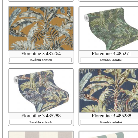
Florentine 3 485264
Florentine 3 485271
További adatok
További adatok
Florentine 3 485288
Florentine 3 485288
További adatok
További adatok