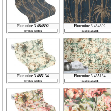
Florentine 3 484892
Florentine 3 484892
További adatok
További adatok
Florentine 3 485134
Florentine 3 485134
További adatok
További adatok