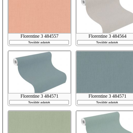
Florentine 3 484557
Florentine 3 484564
További adatok
További adatok
Florentine 3 484571
Florentine 3 484571
További adatok
További adatok