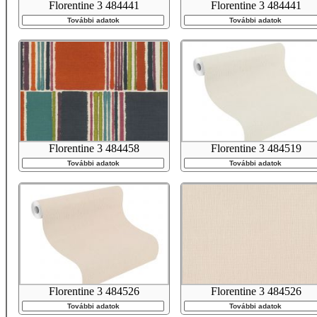
Florentine 3 484441
Florentine 3 484441
További adatok
További adatok
Florentine 3 484458
Florentine 3 484519
További adatok
További adatok
Florentine 3 484526
Florentine 3 484526
További adatok
További adatok