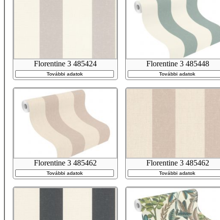
Florentine 3 485424
Florentine 3 485448
További adatok
További adatok
Florentine 3 485462
Florentine 3 485462
További adatok
További adatok