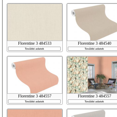
Florentine 3 484533
Florentine 3 484540
További adatok
További adatok
Florentine 3 484557
Florentine 3 484557
További adatok
További adatok