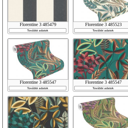
Florentine 3 485479
Florentine 3 485523
További adatok
További adatok
Florentine 3 485547
Florentine 3 485547
További adatok
További adatok