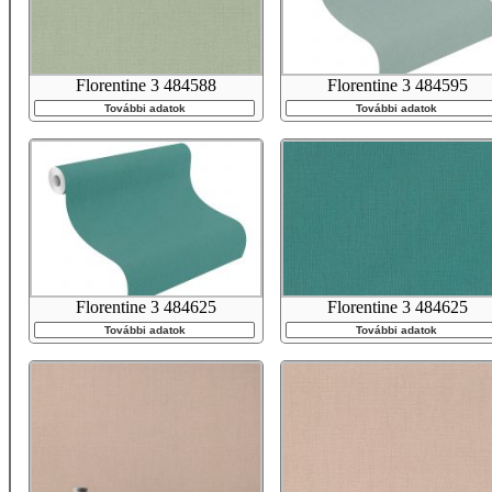
Florentine 3 484588
Florentine 3 484595
További adatok
További adatok
Florentine 3 484625
Florentine 3 484625
További adatok
További adatok