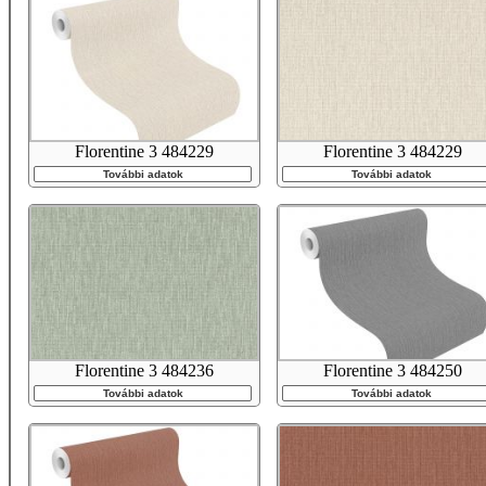
Florentine 3 484229
Florentine 3 484229
További adatok
További adatok
Florentine 3 484236
Florentine 3 484250
További adatok
További adatok