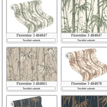
Florentine 3 484847
Florentine 3 484847
További adatok
További adatok
Florentine 3 484861
Florentine 3 484878
További adatok
További adatok