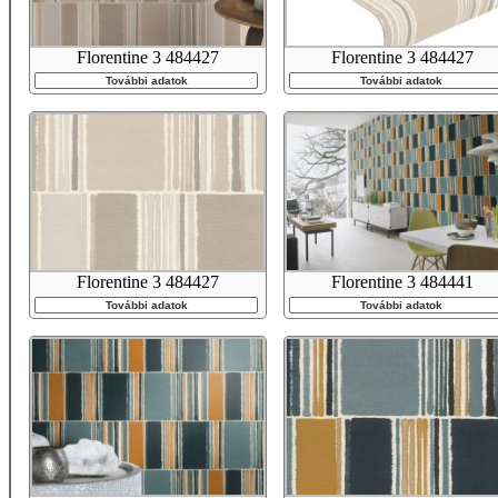
Florentine 3 484427
Florentine 3 484427
További adatok
További adatok
Florentine 3 484427
Florentine 3 484441
További adatok
További adatok