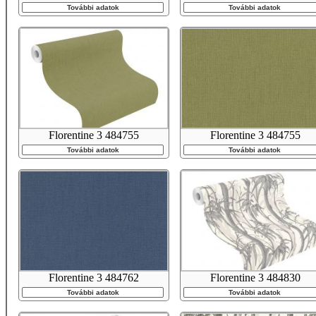
További adatok
További adatok
Florentine 3 484755
Florentine 3 484755
További adatok
További adatok
Florentine 3 484762
Florentine 3 484830
További adatok
További adatok