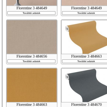
Florentine 3 484649
Florentine 3 484649
További adatok
További adatok
Florentine 3 484656
Florentine 3 484663
További adatok
További adatok
Florentine 3 484663
Florentine 3 484670