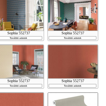
Sophia 552737
Sophia 552737
További adatok
További adatok
Sophia 552737
Sophia 552737
További adatok
További adatok