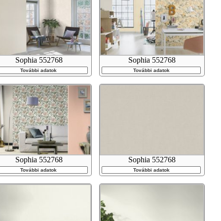
Sophia 552768
Sophia 552768
További adatok
További adatok
Sophia 552768
Sophia 552768
További adatok
További adatok