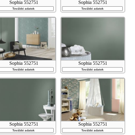
Sophia 552751
Sophia 552751
További adatok
További adatok
Sophia 552751
Sophia 552751
További adatok
További adatok
Sophia 552751
Sophia 552751
További adatok
További adatok