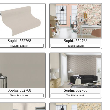
Sophia 552768
Sophia 552768
További adatok
További adatok
Sophia 552768
Sophia 552768
További adatok
További adatok