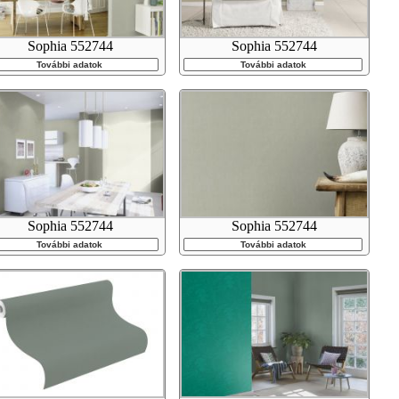
Sophia 552744
Sophia 552744
További adatok
További adatok
Sophia 552744
Sophia 552744
További adatok
További adatok