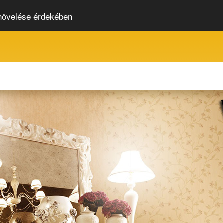
 növelése érdekében