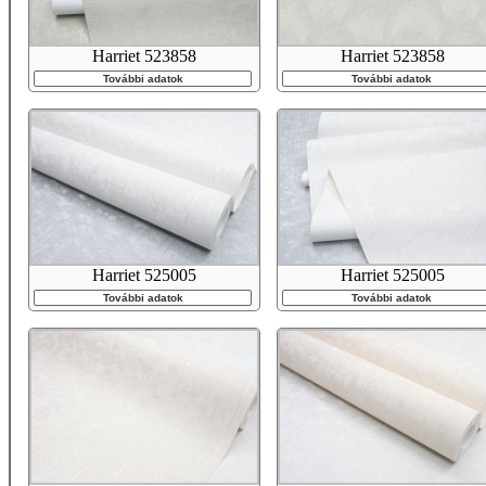
Harriet 523858
Harriet 523858
További adatok
További adatok
Harriet 525005
Harriet 525005
További adatok
További adatok