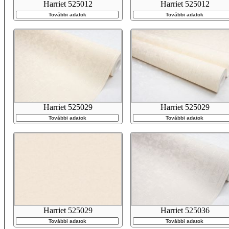
Harriet 525012
Harriet 525012
További adatok
További adatok
Harriet 525029
Harriet 525029
További adatok
További adatok
Harriet 525029
Harriet 525036
További adatok
További adatok