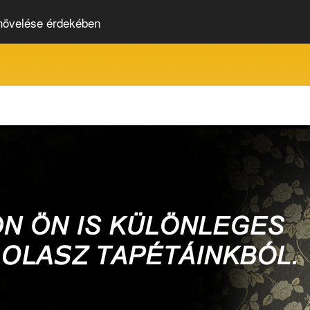
 növelése érdekében