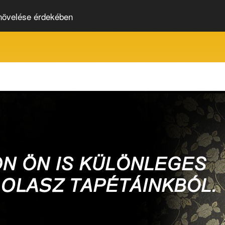
 növelése érdekében