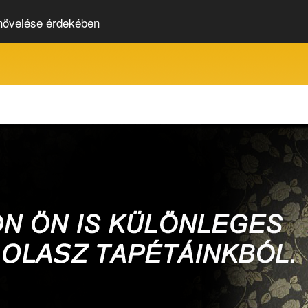
 növelése érdekében