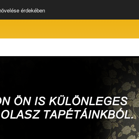
 növelése érdekében