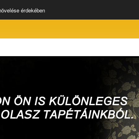
 növelése érdekében