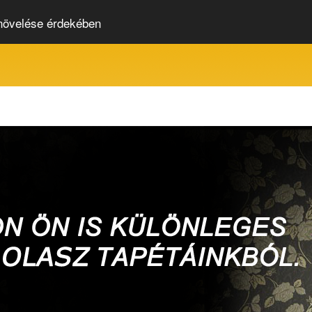
 növelése érdekében