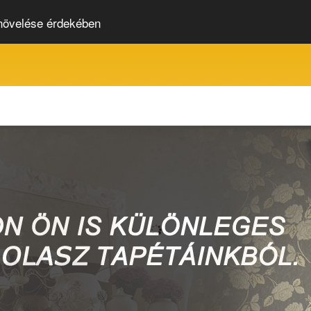
 növelése érdekében