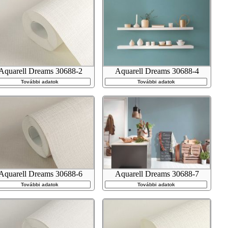
Aquarell Dreams 30688-2
Aquarell Dreams 30688-4
További adatok
További adatok
Aquarell Dreams 30688-6
Aquarell Dreams 30688-7
További adatok
További adatok