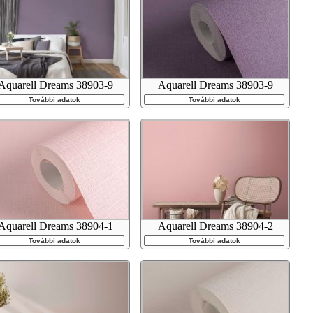
Aquarell Dreams 38903-9
Aquarell Dreams 38903-9
További adatok
További adatok
Aquarell Dreams 38904-1
Aquarell Dreams 38904-2
További adatok
További adatok