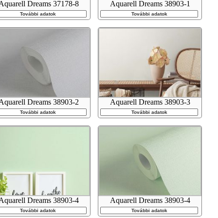
Aquarell Dreams 37178-8
Aquarell Dreams 38903-1
További adatok
További adatok
Aquarell Dreams 38903-2
Aquarell Dreams 38903-3
További adatok
További adatok
Aquarell Dreams 38903-4
Aquarell Dreams 38903-4
További adatok
További adatok