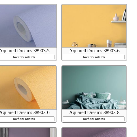
Aquarell Dreams 38903-5
Aquarell Dreams 38903-6
További adatok
További adatok
Aquarell Dreams 38903-6
Aquarell Dreams 38903-8
További adatok
További adatok